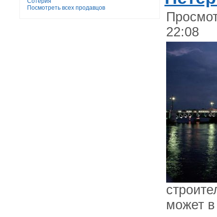
Сотерия
Посмотреть всех продавцов
Просмот
22:08
строите
может в