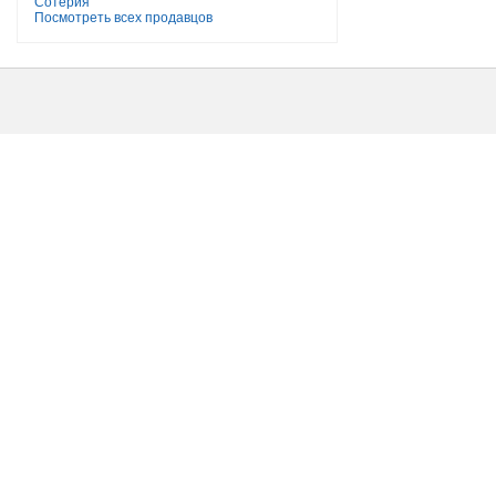
Сотерия
Посмотреть всех продавцов