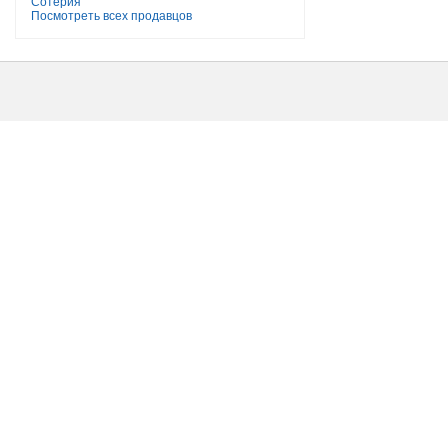
Сотерия
Посмотреть всех продавцов