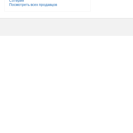
Сотерия
Посмотреть всех продавцов