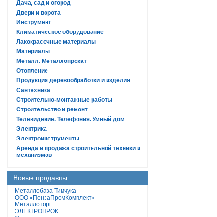
Дача, сад и огород
Двери и ворота
Инструмент
Климатическое оборудование
Лакокрасочные материалы
Материалы
Металл. Металлопрокат
Отопление
Продукция деревообработки и изделия
Сантехника
Строительно-монтажные работы
Строительство и ремонт
Телевидение. Телефония. Умный дом
Электрика
Электроинструменты
Аренда и продажа строительной техники и
механизмов
Новые продавцы
Металлобаза Тимчука
ООО «ПензаПромКомплект»
Металлоторг
ЭЛЕКТРОПРОК