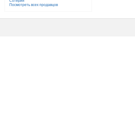
Сотерия
Посмотреть всех продавцов