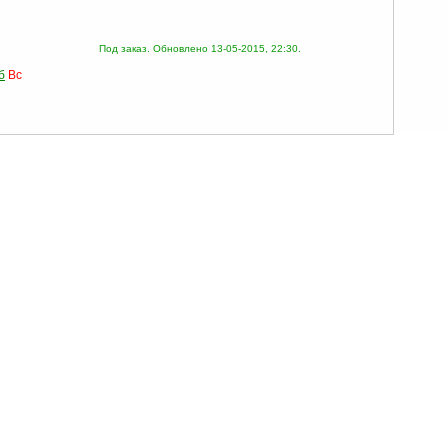
Под заказ.
Обновлено 13-05-2015, 22:30.
б
Вс