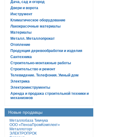
Дача, сад и огород
Двери и ворота
Инструмент
Климатическое оборудование
Лакокрасочные материалы
Материалы
Металл. Металлопрокат
Отопление
Продукция деревообработки и изделия
Сантехника
Строительно-монтажные работы
Строительство и ремонт
Телевидение. Телефония. Умный дом
Электрика
Электроинструменты
Аренда и продажа строительной техники и
механизмов
Новые продавцы
Металлобаза Тимчука
ООО «ПензаПромКомплект»
Металлоторг
ЭЛЕКТРОПРОК