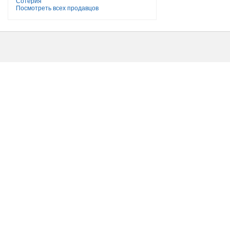
Сотерия
Посмотреть всех продавцов