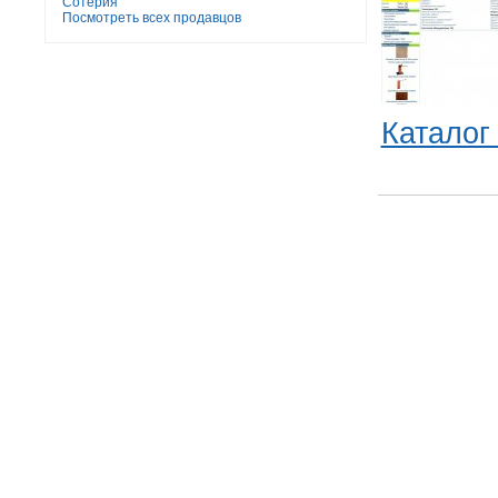
Сотерия
Посмотреть всех продавцов
Каталог