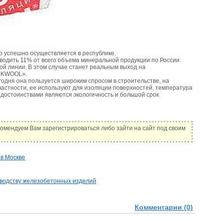
 успешно осуществляется в республике.
водить 11% от всего объема минеральной продукции по России.
й линии. В этом случае станет реальным выход на
OCKWOOL».
годня она пользуется широким спросом в строительстве, на
астности, ее используют для изоляции поверхностей, температура
 достоинствами являются экологичность и большой срок
омендуем Вам зарегистрироваться либо зайти на сайт под своим
в Москве
зводству железобетонных изделий
Комментарии (0)