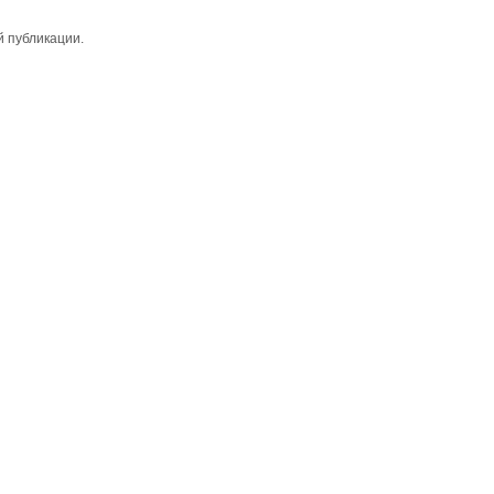
й публикации.