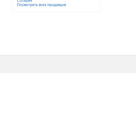
Сотерия
Посмотреть всех продавцов