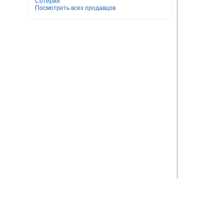
Сотерия
Посмотреть всех продавцов