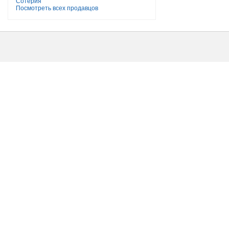
Сотерия
Посмотреть всех продавцов