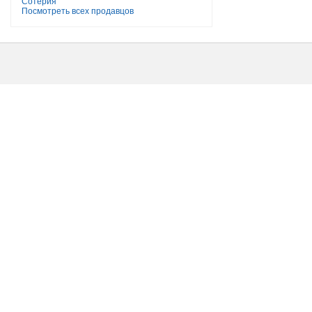
Сотерия
Посмотреть всех продавцов