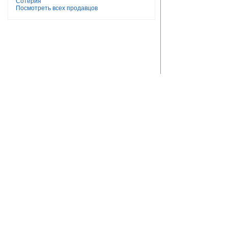
Сотерия
Посмотреть всех продавцов