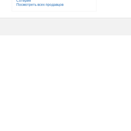
Сотерия
Посмотреть всех продавцов