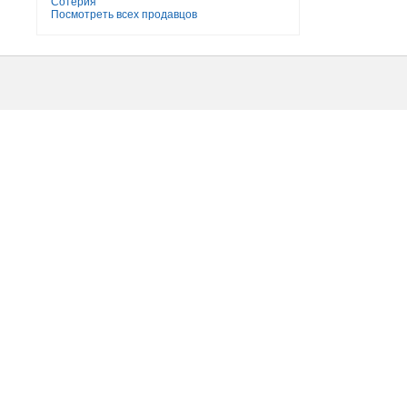
Сотерия
Посмотреть всех продавцов