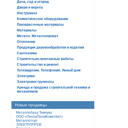
Дача, сад и огород
Двери и ворота
Инструмент
Климатическое оборудование
Лакокрасочные материалы
Материалы
Металл. Металлопрокат
Отопление
Продукция деревообработки и изделия
Сантехника
Строительно-монтажные работы
Строительство и ремонт
Телевидение. Телефония. Умный дом
Электрика
Электроинструменты
Аренда и продажа строительной техники и
механизмов
Новые продавцы
Металлобаза Тимчука
ООО «ПензаПромКомплект»
Металлоторг
ЭЛЕКТРОПРОК