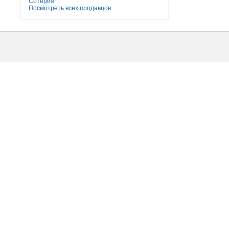
Сотерия
Посмотреть всех продавцов