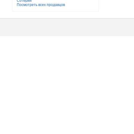
Сотерия
Посмотреть всех продавцов